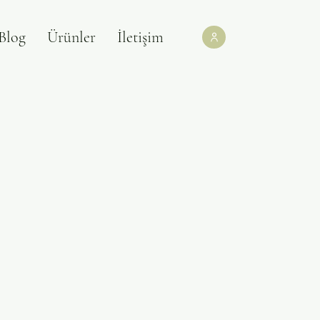
Blog
Ürünler
İletişim