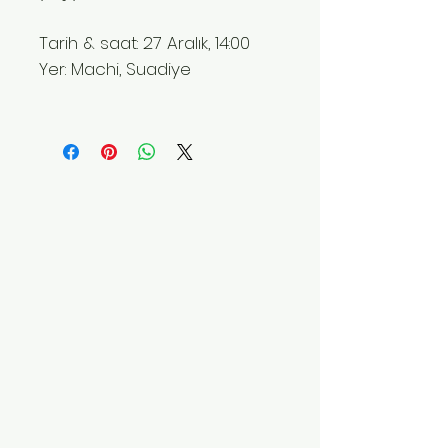
Tarih & saat: 27 Aralık, 14:00
Yer: Machi, Suadiye