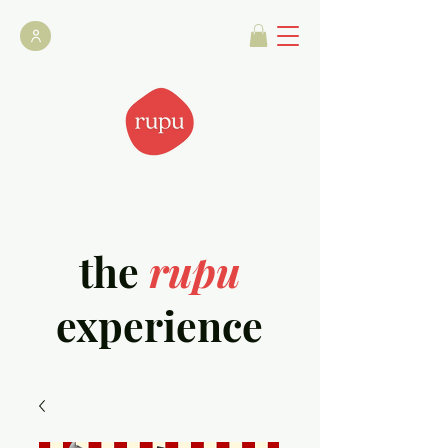
the
rupu
experience