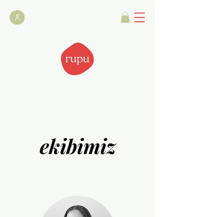
ekibimiz