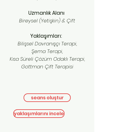
Uzmanlık Alanı
Bireysel (Yetişkin) & Çift
Yaklaşımları:
Bilişsel Davranışçı Terapi,
Şema Terapi,
Kısa Süreli Çözüm Odaklı Terapi,
Gottman Çift Terapisi
seans oluştur
yaklaşımlarını incele