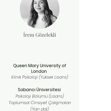
İrem Gözelekli
Queen Mary University of
London
Klinik Psikoloji (Yüksek Lisans)
Sabancı Üniversitesi
Psikoloji Bölümü (Lisans)
Toplumsal Cinsiyet Çalışmaları
(Yan dal)