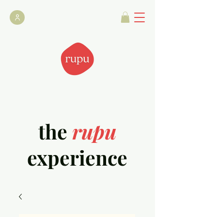
the
rupu
experience