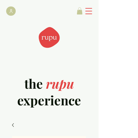
the
rupu
experience