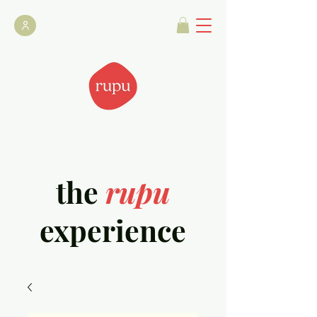
the
rupu
experience