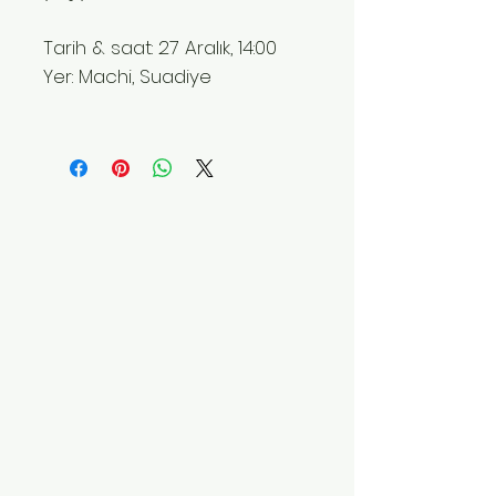
Tarih & saat: 27 Aralık, 14:00
Yer: Machi, Suadiye