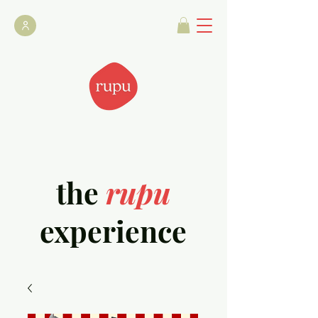
the
rupu
experience