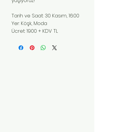
yaşıyoruz!
Tarih ve Saat: 30 Kasım, 16:00
Yer: Köşk, Moda
Ücret: 1900 + KDV TL