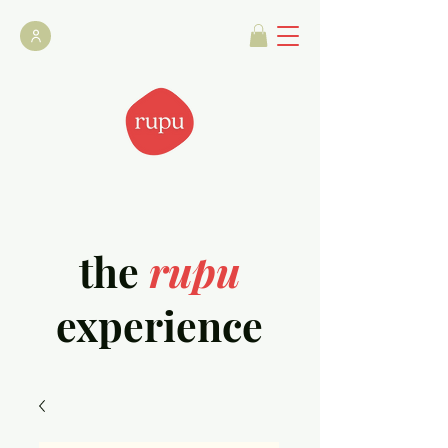
the
rupu
experience