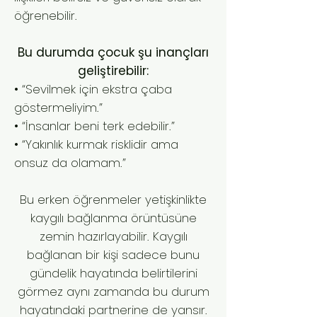
öğrenebilir.
Bu durumda çocuk şu inançları
geliştirebilir:
• “Sevilmek için ekstra çaba
göstermeliyim.”
• “İnsanlar beni terk edebilir.”
• “Yakınlık kurmak risklidir ama
onsuz da olamam.”
Bu erken öğrenmeler yetişkinlikte
kaygılı bağlanma örüntüsüne
zemin hazırlayabilir. Kaygılı
bağlanan bir kişi sadece bunu
gündelik hayatında belirtilerini
görmez aynı zamanda bu durum
hayatındaki partnerine de yansır.