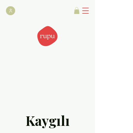
Kaygılı