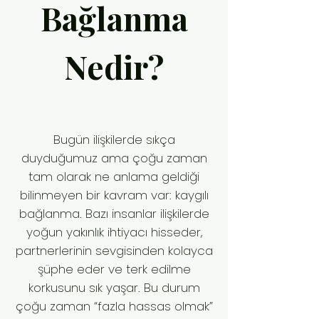
Bağlanma
Nedir?
Bugün ilişkilerde sıkça
duyduğumuz ama çoğu zaman
tam olarak ne anlama geldiği
bilinmeyen bir kavram var: kaygılı
bağlanma. Bazı insanlar ilişkilerde
yoğun yakınlık ihtiyacı hisseder,
partnerlerinin sevgisinden kolayca
şüphe eder ve terk edilme
korkusunu sık yaşar. Bu durum
çoğu zaman “fazla hassas olmak”