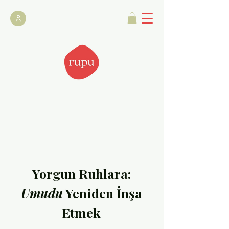
Yorgun Ruhlara:
Umudu
Yeniden İnşa
Etmek