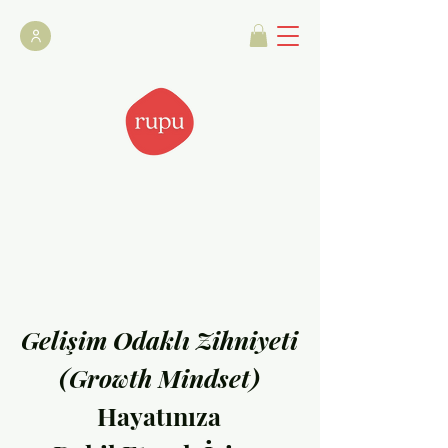
Gelişim Odaklı Zihniyeti
(Growth Mindset)
Hayatınıza