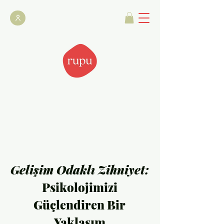
Gelişim Odaklı Zihniyet:
Psikolojimizi
Güçlendiren Bir
Yaklaşım