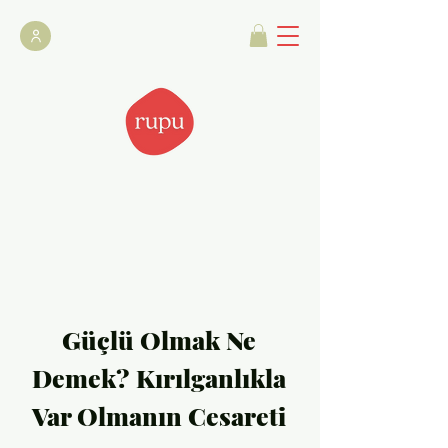
Güçlü Olmak Ne
Demek? Kırılganlıkla
Var Olmanın Cesareti