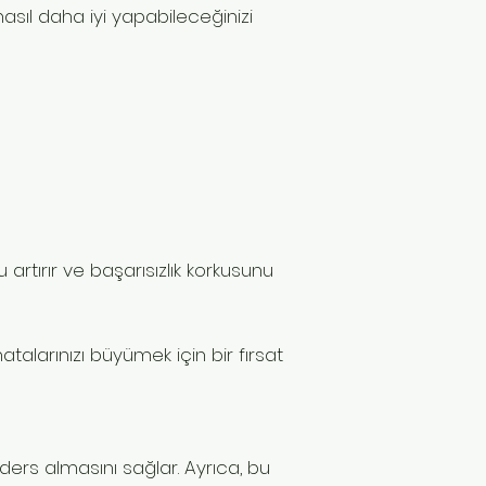
 nasıl daha iyi yapabileceğinizi
artırır ve başarısızlık korkusunu
atalarınızı büyümek için bir fırsat
 ders almasını sağlar. Ayrıca, bu