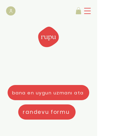
bana en uygun uzmanı ata
randevu formu