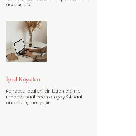
accessible.
İptal Koşulları
Randevu iptalleri için lütfen bizimle
randevu saatinden en geç 24 saat